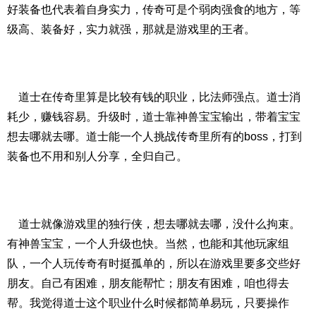
好装备也代表着自身实力，传奇可是个弱肉强食的地方，等
级高、装备好，实力就强，那就是游戏里的王者。
道士在传奇里算是比较有钱的职业，比法师强点。道士消
耗少，赚钱容易。升级时，道士靠神兽宝宝输出，带着宝宝
想去哪就去哪。道士能一个人挑战传奇里所有的boss，打到
装备也不用和别人分享，全归自己。
道士就像游戏里的独行侠，想去哪就去哪，没什么拘束。
有神兽宝宝，一个人升级也快。当然，也能和其他玩家组
队，一个人玩传奇有时挺孤单的，所以在游戏里要多交些好
朋友。自己有困难，朋友能帮忙；朋友有困难，咱也得去
帮。我觉得道士这个职业什么时候都简单易玩，只要操作