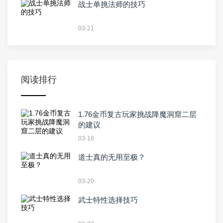
战士单挑法师的技巧
03-21
阅读排行
1.76金币复古玩家挑战降魔洞窟二层
的建议
03-16
道士真的无用至极？
03-20
武士特性选择技巧