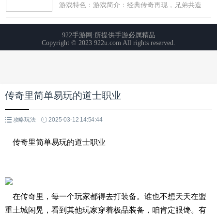
传奇里简单易玩的道士职业
攻略玩法
2025-03-12 14:54:44
传奇里简单易玩的道士职业
在传奇里，每一个玩家都得去打装备。谁也不想天天在盟
重土城闲晃，看到其他玩家穿着极品装备，咱肯定眼馋。有