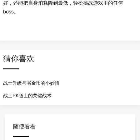
好，还能把自身消耗降到最低，轻松挑战游戏里的任何
boss。
猜你喜欢
战士升级与省金币的小妙招
战士PK道士的关键战术
随便看看