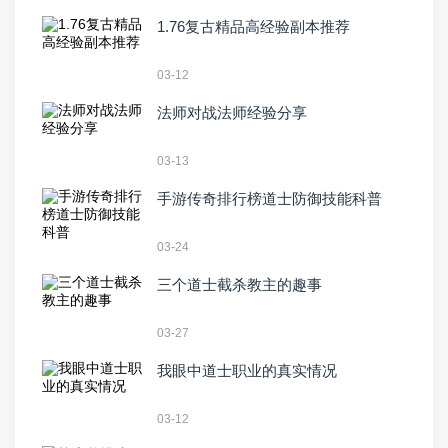
1.76复古精品高经验副本推荐
03-12
法师对战法师经验分享
03-13
手游传奇排行榜道士防御技能科普
03-24
三个道士截杀教主的趣事
03-27
我眼中道士职业的真实情况
03-12