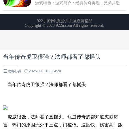
当年传奇虎卫很强？法师都看了都摇头
攻略心得
2025-09-13 08:34:20
当年传奇虎卫很强？法师都看了都摇头
虎威很强，法师看了直摇头。玩过传奇的都知道虎威厉
害。热门的原因无外乎三点，门槛低、速度快、伤害高。版