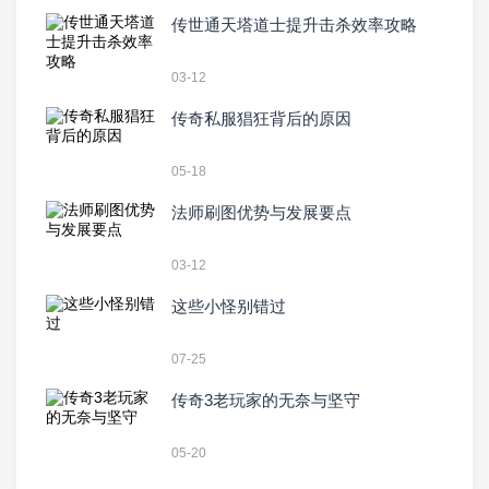
传世通天塔道士提升击杀效率攻略
03-12
传奇私服猖狂背后的原因
05-18
法师刷图优势与发展要点
03-12
这些小怪别错过
07-25
传奇3老玩家的无奈与坚守
05-20