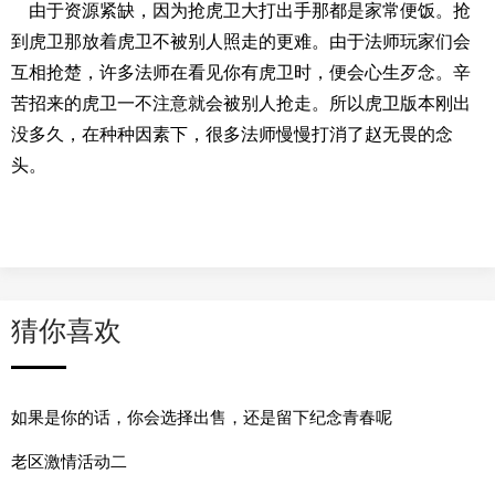
由于资源紧缺，因为抢虎卫大打出手那都是家常便饭。抢
到虎卫那放着虎卫不被别人照走的更难。由于法师玩家们会
互相抢楚，许多法师在看见你有虎卫时，便会心生歹念。辛
苦招来的虎卫一不注意就会被别人抢走。所以虎卫版本刚出
没多久，在种种因素下，很多法师慢慢打消了赵无畏的念
头。
猜你喜欢
如果是你的话，你会选择出售，还是留下纪念青春呢
老区激情活动二