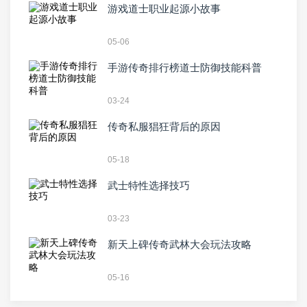
游戏道士职业起源小故事
05-06
手游传奇排行榜道士防御技能科普
03-24
传奇私服猖狂背后的原因
05-18
武士特性选择技巧
03-23
新天上碑传奇武林大会玩法攻略
05-16