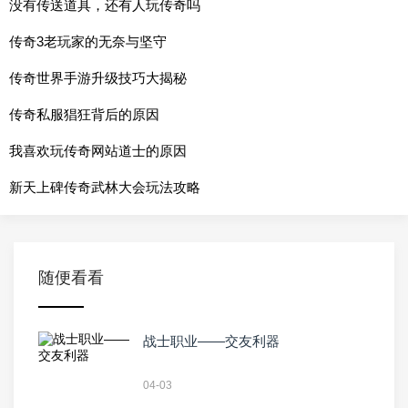
没有传送道具，还有人玩传奇吗
传奇3老玩家的无奈与坚守
传奇世界手游升级技巧大揭秘
传奇私服猖狂背后的原因
我喜欢玩传奇网站道士的原因
新天上碑传奇武林大会玩法攻略
随便看看
战士职业——交友利器
04-03