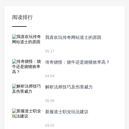
阅读排行
我喜欢玩传奇网站道士的原因
05-17
传奇烧怪：烧牛还是烧猪效率高？
04-04
解析法师技巧及伤害威力
05-05
新服道士职业玩法建议
03-25