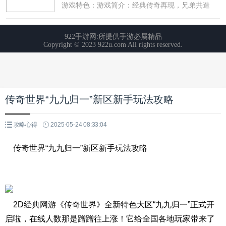
传奇世界“九九归一”新区新手玩法攻略
攻略心得
2025-05-24 08:33:04
传奇世界“九九归一”新区新手玩法攻略
2D经典网游《传奇世界》全新特色大区“九九归一”正式开
启啦，在线人数那是蹭蹭往上涨！它给全国各地玩家带来了