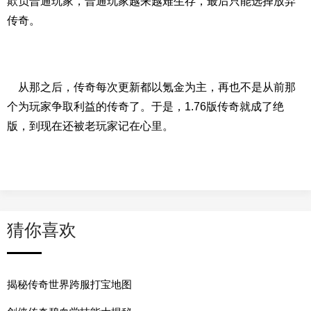
欺负普通玩家，普通玩家越来越难生存，最后只能选择放弃
传奇。
从那之后，传奇每次更新都以氪金为主，再也不是从前那
个为玩家争取利益的传奇了。于是，1.76版传奇就成了绝
版，到现在还被老玩家记在心里。
猜你喜欢
揭秘传奇世界跨服打宝地图