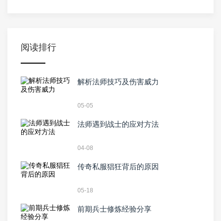
阅读排行
解析法师技巧及伤害威力
05-05
法师遇到战士的应对方法
04-08
传奇私服猖狂背后的原因
05-18
前期兵士修炼经验分享