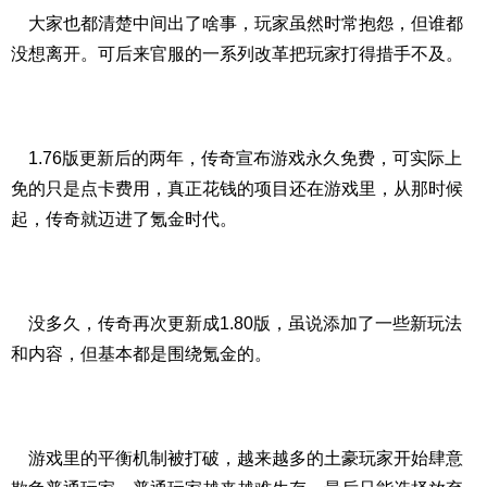
大家也都清楚中间出了啥事，玩家虽然时常抱怨，但谁都
没想离开。可后来官服的一系列改革把玩家打得措手不及。
1.76版更新后的两年，传奇宣布游戏永久免费，可实际上
免的只是点卡费用，真正花钱的项目还在游戏里，从那时候
起，传奇就迈进了氪金时代。
没多久，传奇再次更新成1.80版，虽说添加了一些新玩法
和内容，但基本都是围绕氪金的。
游戏里的平衡机制被打破，越来越多的土豪玩家开始肆意