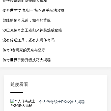
剑侠传奇碧血堂技能大揭秘
传奇世界“九九归一”新区新手玩法攻略
曾经的传奇兄弟，如今的背叛
沙巴克传奇之王者归来神装炼成秘籍
没有传送道具，还有人玩传奇吗
传奇3老玩家的无奈与坚守
传奇世界手游升级技巧大揭秘
随便看看
个人传奇战士PK经验大揭秘