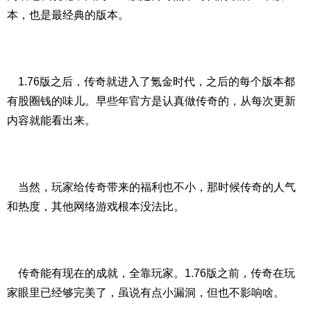
本，也是最经典的版本。
1.76版之后，传奇就进入了氪金时代，之后的每个版本都
有股圈钱的味儿。早些年官方是认真做传奇的，从每次更新
内容就能看出来。
当然，玩家给传奇带来的福利也不小，那时候传奇的人气
和热度，其他网络游戏根本没法比。
传奇能有现在的成就，全靠玩家。1.76版之前，传奇在玩
家眼里已经够完美了，虽说有点小漏洞，但也不影响啥。