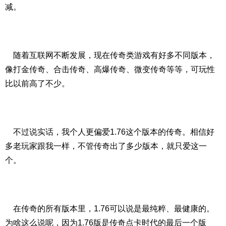
减。
随着互联网不断发展，现在传奇类游戏有好多不同版本，
像打金传奇、合击传奇、高爆传奇、微变传奇等等，可玩性
比以前高了不少。
不过说实话，我个人更偏爱1.76这个版本的传奇。相信好
多老玩家跟我一样，不管传奇出了多少版本，就只爱这一
个。
在传奇的所有版本里，1.76可以说是最纯粹、最健康的。
为啥这么说呢，因为1.76版是传奇点卡时代的最后一个版