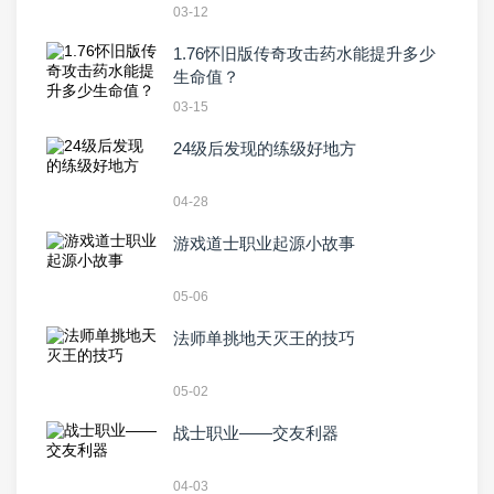
03-12
1.76怀旧版传奇攻击药水能提升多少
生命值？
03-15
24级后发现的练级好地方
04-28
游戏道士职业起源小故事
05-06
法师单挑地天灭王的技巧
05-02
战士职业——交友利器
04-03