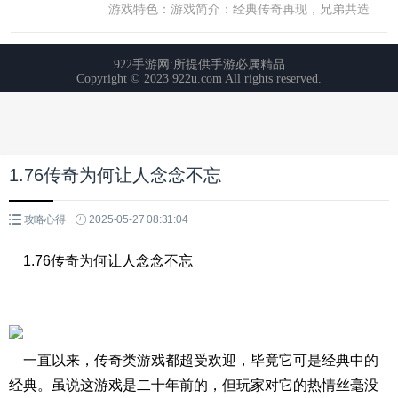
1.76传奇为何让人念念不忘
攻略心得
2025-05-27 08:31:04
1.76传奇为何让人念念不忘
一直以来，传奇类游戏都超受欢迎，毕竟它可是经典中的
经典。虽说这游戏是二十年前的，但玩家对它的热情丝毫没