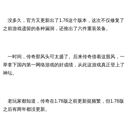
没多久，官方又更新出了1.76这个版本，这次不仅修复了
之前游戏遗留的各种漏洞，还推出了六件重装装备。
一时间，传奇那风头可太盛了。后来传奇借着这股风，一
举拿下国内第一网络游戏的好成绩，从此这游戏真正登上了
神坛。
老玩家都知道，传奇在1.76版之前更新挺频繁，但1.76版
之后有两年都没更新。